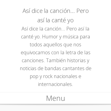
Así dice la canción... Pero
así la canté yo
Así dice la canción... Pero así la
canté yo. Humor y música para
todos aquellos que nos
equivocamos con la letra de las
canciones. También historias y
noticias de bandas cantantes de
pop y rock nacionales e
internacionales.
Menu
Skip to content