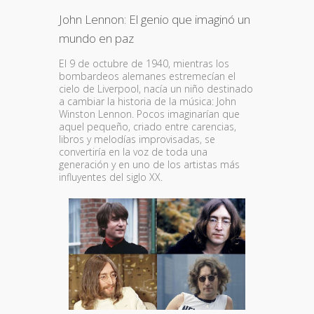
John Lennon: El genio que imaginó un
mundo en paz
El 9 de octubre de 1940, mientras los
bombardeos alemanes estremecían el
cielo de Liverpool, nacía un niño destinado
a cambiar la historia de la música: John
Winston Lennon. Pocos imaginarían que
aquel pequeño, criado entre carencias,
libros y melodías improvisadas, se
convertiría en la voz de toda una
generación y en uno de los artistas más
influyentes del siglo XX.