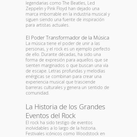
legendarias como The Beatles, Led
Zeppelin y Pink Floyd han dejado una
marca imborrable en la industria musical y
siguen siendo una fuente de inspiración
para artistas actuales.
El Poder Transformador de la Música
La música tiene el poder de unir a las
personas, y el rock es un ejemplo perfecto
de ello. Durante décadas, ha sido una
forma de expresión para aquellos que se
sienten marginados o que buscan una vía
de escape. Letras profundas y melodías
enérgicas se combinan para crear una
experiencia musical que trasciende
barreras culturales y genera un sentido de
comunidad.
La Historia de los Grandes
Eventos del Rock
El rock ha sido testigo de eventos
inolvidables a lo largo de la historia.
Festivales icónicos como Woodstock en