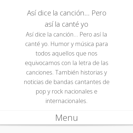
Así dice la canción... Pero
así la canté yo
Así dice la canción... Pero así la
canté yo. Humor y música para
todos aquellos que nos
equivocamos con la letra de las
canciones. También historias y
noticias de bandas cantantes de
pop y rock nacionales e
internacionales.
Menu
Skip to content